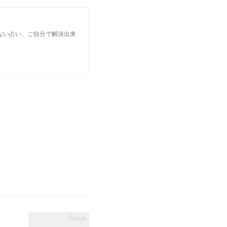
ない占い、ご自分で解決出来