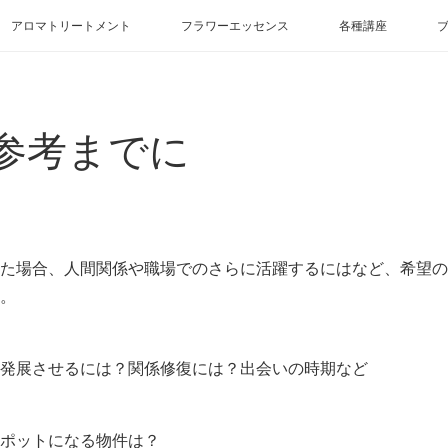
アロマトリートメント
フラワーエッセンス
各種講座
参考までに
た場合、人間関係や職場でのさらに活躍するにはなど、希望の
。
発展させるには？関係修復には？出会いの時期など
ポットになる物件は？