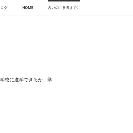
ブログ
HOME
占いのご参考までに
学校に進学できるか、学