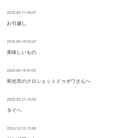
2025.09.11 04:47
お引越し
2025.06.10 02:47
美味しいもの
2025.06.10 01:52
和光市のクロシェットドゥボワさんへ
2025.05.21 23:55
タイへ
2024.12.15 12:08