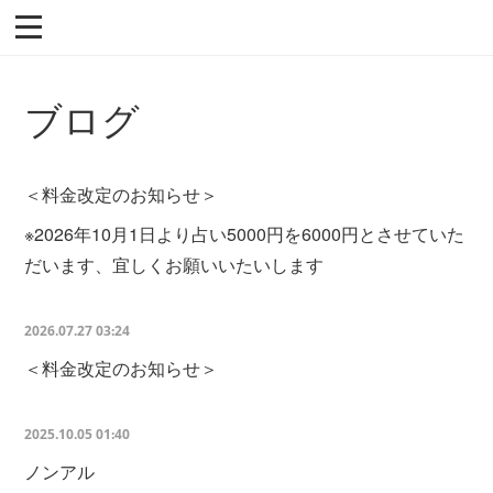
ブログ
＜料金改定のお知らせ＞
※2026年10月1日より占い5000円を6000円とさせていた
だいます、宜しくお願いいたいします
2026.07.27 03:24
＜料金改定のお知らせ＞
2025.10.05 01:40
ノンアル