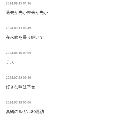
2024.09.15 01:36
過去が先か未来が先か
2024.09.13 00:49
在来線を乗り継いで
2024.08.10 09:09
テスト
2024.07.28 09:49
好きな味は幸せ
2024.07.13 05:06
真鶴のルガル80再訪