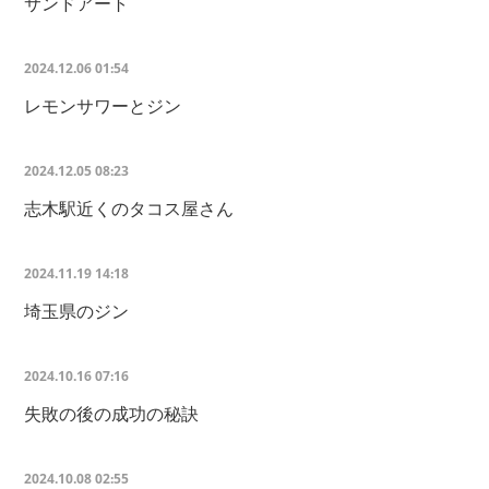
サンドアート
2024.12.06 01:54
レモンサワーとジン
2024.12.05 08:23
志木駅近くのタコス屋さん
2024.11.19 14:18
埼玉県のジン
2024.10.16 07:16
失敗の後の成功の秘訣
2024.10.08 02:55