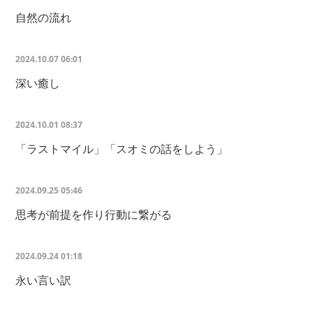
自然の流れ
2024.10.07 06:01
深い癒し
2024.10.01 08:37
「ラストマイル」「スオミの話をしよう」
2024.09.25 05:46
思考が前提を作り行動に繋がる
2024.09.24 01:18
永い言い訳