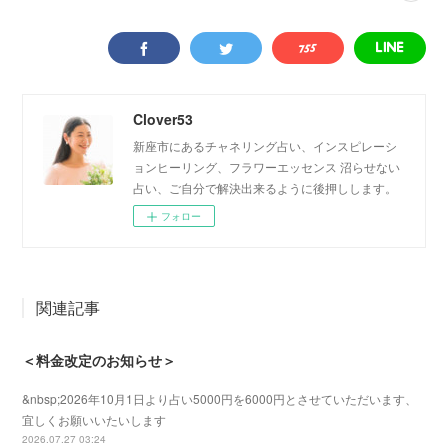
Clover53
新座市にあるチャネリング占い、インスピレーシ
ョンヒーリング、フラワーエッセンス 沼らせない
占い、ご自分で解決出来るように後押しします。
フォロー
関連記事
＜料金改定のお知らせ＞
&nbsp;2026年10月1日より占い5000円を6000円とさせていただいます、
宜しくお願いいたいします
2026.07.27 03:24