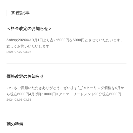
関連記事
＜料金改定のお知らせ＞
&nbsp;2026年10月1日より占い5000円を6000円とさせていただいます、
宜しくお願いいたいします
2026.07.27 03:24
価格改定のお知らせ
いつもご愛顧いただきありがとうございます^_^✴︎ヒーリング価格を4月か
ら現在8000円4月以降10000円✴︎アロマトリートメント90分現在8000円…
2024.03.08 03:58
朝の準備