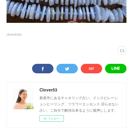
clover53
(
5
)
Clover53
新座市にあるチャネリング占い、インスピレーシ
ョンヒーリング、フラワーエッセンス 沼らせない
占い、ご自分で解決出来るように後押しします。
フォロー