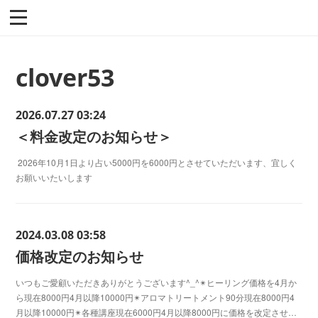
clover53
2026.07.27 03:24
＜料金改定のお知らせ＞
2026年10月1日より占い5000円を6000円とさせていただいます、宜しく
お願いいたいします
2024.03.08 03:58
価格改定のお知らせ
いつもご愛顧いただきありがとうございます^_^✴︎ヒーリング価格を4月か
ら現在8000円4月以降10000円✴︎アロマトリートメント90分現在8000円4
月以降10000円✴︎各種講座現在6000円4月以降8000円に価格を改定させ…