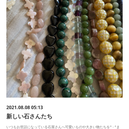
2021.08.08 05:13
新しい石さんたち
いつもお世話になっている石屋さんへ可愛いものや大きい物たちを^ - ^ま