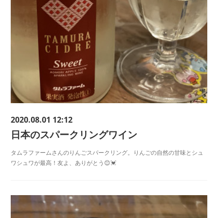
2020.08.01 12:12
日本のスパークリングワイン
タムラファームさんのりんごスパークリング。りんごの自然の甘味とシュ
ワシュワが最高！友よ、ありがとう😊💓