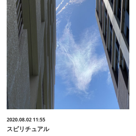
2020.08.02 11:55
スピリチュアル