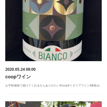
2020.05.24 08:00
coopワイン
お手軽価格で届けてくれるからありがたい#coop#イタリアワイン#家飲み