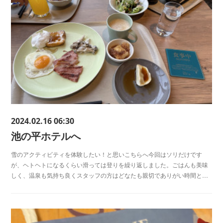
2024.02.16 06:30
池の平ホテルへ
雪のアクティビティを体験したい！と思いこちらへ今回はソリだけです
が、ヘトヘトになるくらい滑っては登りを繰り返しました。ごはんも美味
しく、温泉も気持ち良くスタッフの方はどなたも親切でありがい時間と…