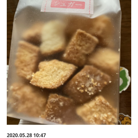
2020.05.28 10:47