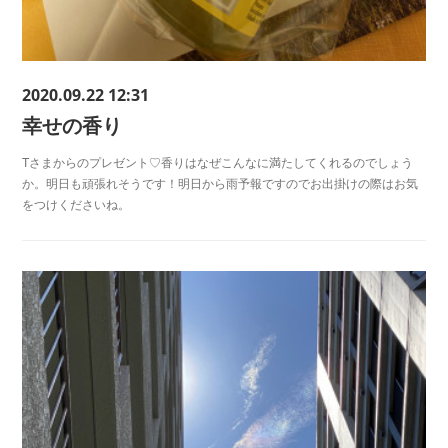
2020.09.22 12:31
幸せの香り
Tさまからのプレゼント♡香りはなぜこんなに満たしてくれるのでしょう
か。明日も頑張れそうです！明日から雨予報ですのでお出掛けの際はお気
をつけくださいね。