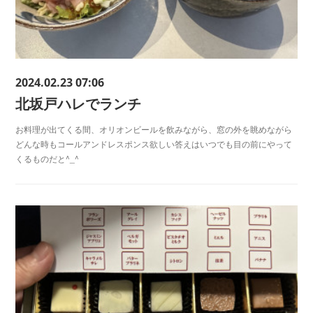
2024.02.23 07:06
北坂戸ハレでランチ
お料理が出てくる間、オリオンビールを飲みながら、窓の外を眺めながら
どんな時もコールアンドレスポンス欲しい答えはいつでも目の前にやって
くるものだと^_^