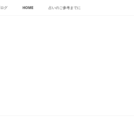
ブログ
HOME
占いのご参考までに