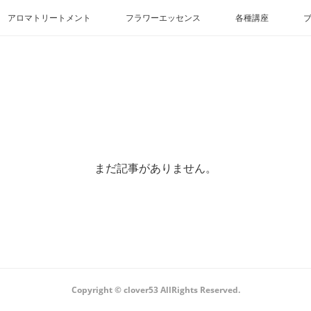
アロマトリートメント
フラワーエッセンス
各種講座
まだ記事がありません。
Copyright ©︎ clover53 AllRights Reserved.