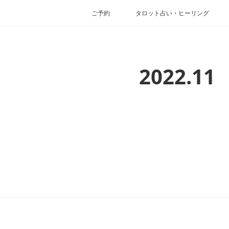
ご予約
タロット占い・ヒーリング
2022
.
11