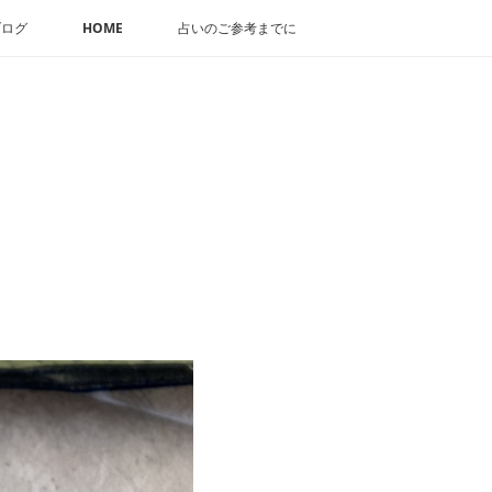
ブログ
HOME
占いのご参考までに