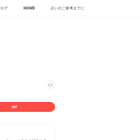
ブログ
HOME
占いのご参考までに