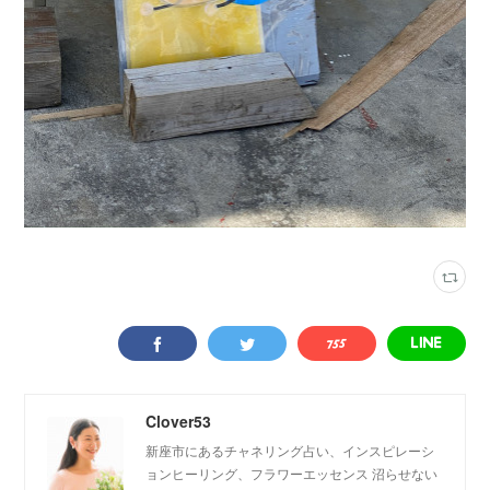
Clover53
新座市にあるチャネリング占い、インスピレーシ
ョンヒーリング、フラワーエッセンス 沼らせない