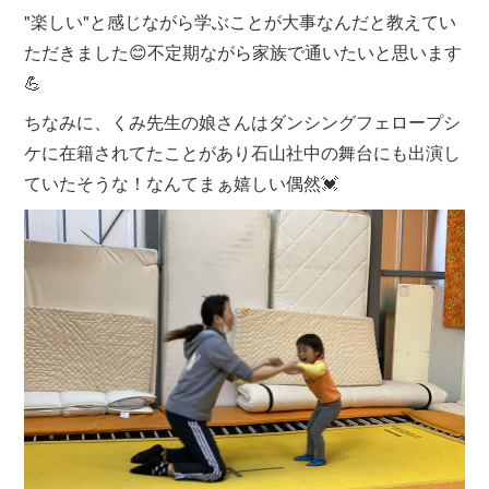
"楽しい"と感じながら学ぶことが大事なんだと教えてい
ただきました😊不定期ながら家族で通いたいと思います
💪
ちなみに、くみ先生の娘さんはダンシングフェロープシ
ケに在籍されてたことがあり石山社中の舞台にも出演し
ていたそうな！なんてまぁ嬉しい偶然💓