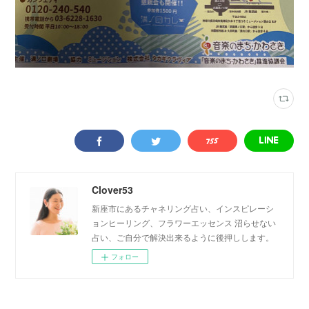
Clover53
新座市にあるチャネリング占い、インスピレーシ
ョンヒーリング、フラワーエッセンス 沼らせない
占い、ご自分で解決出来るように後押しします。
フォロー