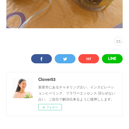
Clover53
新座市にあるチャネリング占い、インスピレーシ
ョンヒーリング、フラワーエッセンス 沼らせない
占い、ご自分で解決出来るように後押しします。
フォロー