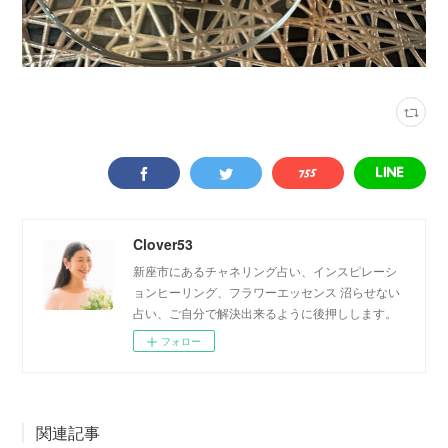
Clover53
新座市にあるチャネリング占い、インスピレーシ
ョンヒーリング、フラワーエッセンス 沼らせない
占い、ご自分で解決出来るように後押しします。
フォロー
関連記事