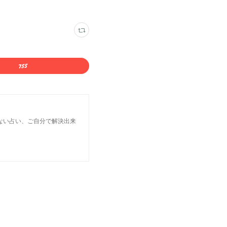
ない占い、ご自分で解決出来