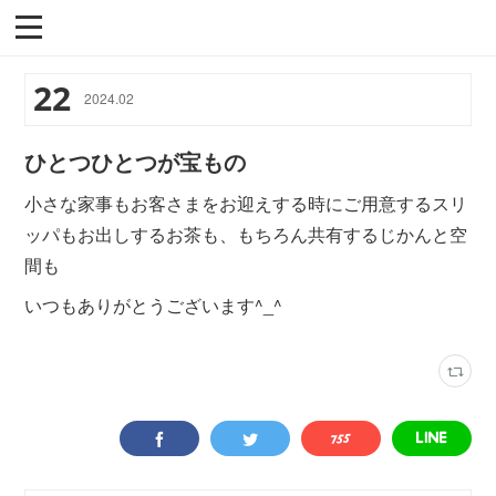
22
2024
.
02
ひとつひとつが宝もの
小さな家事もお客さまをお迎えする時にご用意するスリ
ッパもお出しするお茶も、もちろん共有するじかんと空
間も
いつもありがとうございます^_^