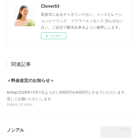
Clover53
新座市にあるチャネリング占い、インスピレーシ
ョンヒーリング、フラワーエッセンス 沼らせない
占い、ご自分で解決出来るように後押しします。
フォロー
関連記事
＜料金改定のお知らせ＞
&nbsp;2026年10月1日より占い5000円を6000円とさせていただいます、
宜しくお願いいたいします
2026.07.27 03:24
ノンアル