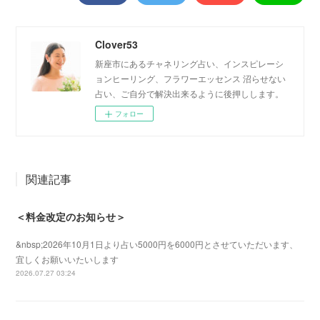
Clover53
新座市にあるチャネリング占い、インスピレーシ
ョンヒーリング、フラワーエッセンス 沼らせない
占い、ご自分で解決出来るように後押しします。
フォロー
関連記事
＜料金改定のお知らせ＞
&nbsp;2026年10月1日より占い5000円を6000円とさせていただいます、
宜しくお願いいたいします
2026.07.27 03:24