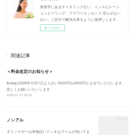
新座市にあるチャネリング占い、インスピレーシ
ョンヒーリング、フラワーエッセンス 沼らせない
占い、ご自分で解決出来るように後押しします。
フォロー
関連記事
＜料金改定のお知らせ＞
&nbsp;2026年10月1日より占い5000円を6000円とさせていただいます、
宜しくお願いいたいします
2026.07.27 03:24
ノンアル
キリンラガーは本物ぽいドンキはライムが効いてま