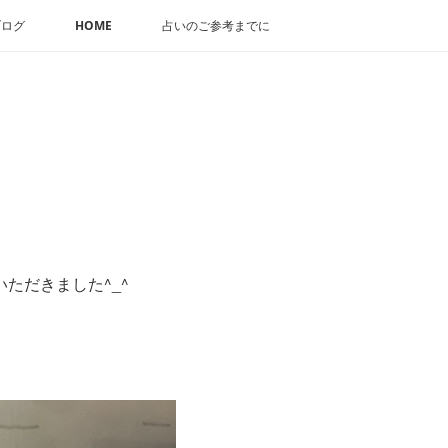
ブログ
HOME
占いのご参考までに
ただきました^_^