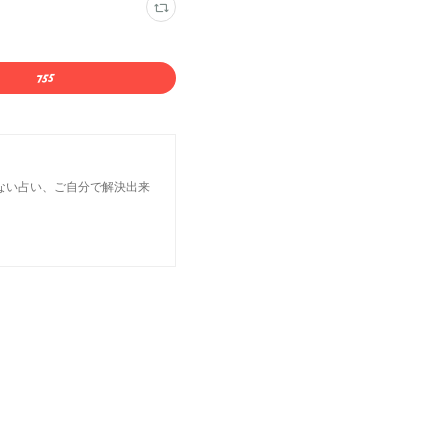
ない占い、ご自分で解決出来