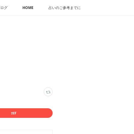
ブログ
HOME
占いのご参考までに