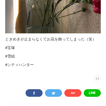
ときめきが止まらなくてお花を飾ってしまった（笑）
#宝塚
#雪組
#シティハンター