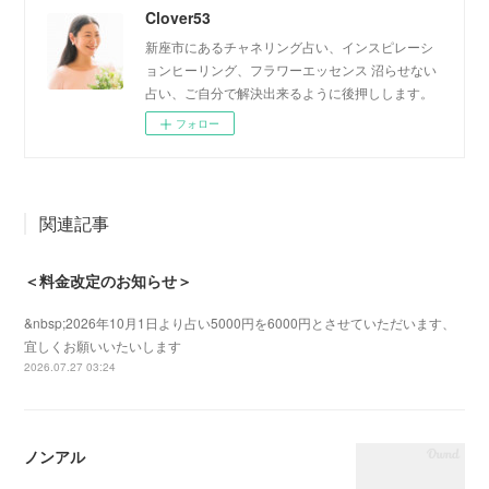
Clover53
新座市にあるチャネリング占い、インスピレーシ
ョンヒーリング、フラワーエッセンス 沼らせない
占い、ご自分で解決出来るように後押しします。
フォロー
関連記事
＜料金改定のお知らせ＞
&nbsp;2026年10月1日より占い5000円を6000円とさせていただいます、
宜しくお願いいたいします
2026.07.27 03:24
ノンアル